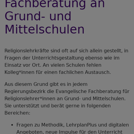
Fachberatung an
Grund- und
Mittelschulen
Religionslehrkräfte sind oft auf sich allein gestellt, in
Fragen der Unterrichtsgestaltung ebenso wie im
Einsatz vor Ort. An vielen Schulen fehlen
Kolleg*innen für einen fachlichen Austausch.
Aus diesem Grund gibt es in jedem
Regierungsbezirk die Evangelische Fachberatung für
Religionslehrer*innen an Grund- und Mittelschulen.
Sie unterstützt und berät gerne in folgenden
Bereichen:
Fragen zu Methodik, LehrplanPlus und digitalen
Angeboten, neue Impulse für den Unterricht