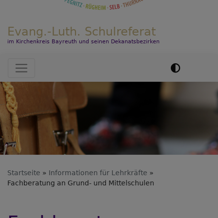
Evang.-Luth. Schulreferat
im Kirchenkreis Bayreuth und seinen Dekanatsbezirken
Hauptnavigation
Startseite
Informationen für Lehrkräfte
Fachberatung an Grund- und Mittelschulen